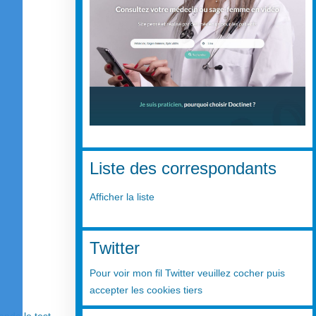
Liste des correspondants
Afficher la liste
Twitter
Pour voir mon fil Twitter veuillez cocher puis
accepter les cookies tiers