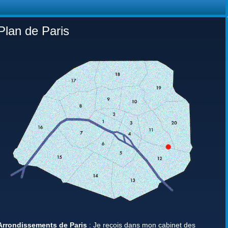
Plan de Paris
Arrondissements de Paris
: Je reçois dans mon cabinet des