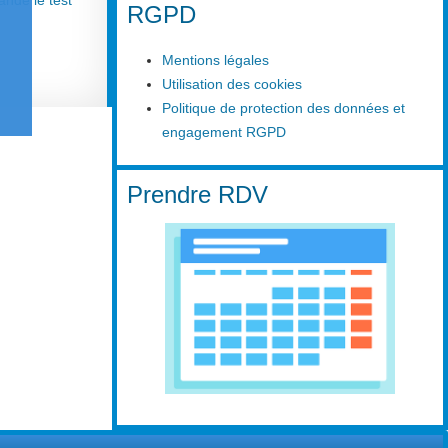
nde le test
RGPD
Mentions légales
Utilisation des cookies
Politique de protection des données et
engagement RGPD
Prendre RDV