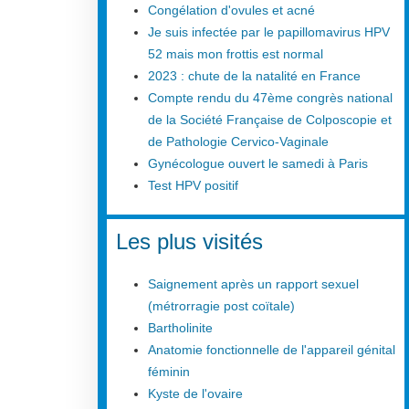
Congélation d'ovules et acné
Je suis infectée par le papillomavirus HPV
52 mais mon frottis est normal
2023 : chute de la natalité en France
Compte rendu du 47ème congrès national
de la Société Française de Colposcopie et
de Pathologie Cervico-Vaginale
Gynécologue ouvert le samedi à Paris
Test HPV positif
Les plus visités
Saignement après un rapport sexuel
(métrorragie post coïtale)
Bartholinite
Anatomie fonctionnelle de l'appareil génital
féminin
Kyste de l'ovaire