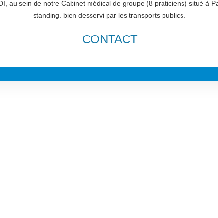
I, au sein de notre Cabinet médical de groupe (8 praticiens) situé à P
standing, bien desservi par les transports publics.
CONTACT