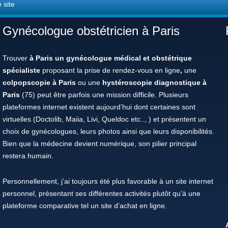
 site
Gynécologue obstétricien à Paris
Trouver
à Paris un gynécologue médical et obstétrique
spécialiste
proposant la prise de rendez-vous en ligne
,
une
colpopscopie à Paris
ou une
hystéroscopie diagnostique à
Paris
(75) peut être parfois une mission difficile. Plusieurs
plateformes internet existent aujourd’hui dont certaines sont
virtuelles (Doctolib, Maiia, Livi, Queldoc etc.., ) et présentent un
choix de gynécologues, leurs photos ainsi que leurs disponibilités.
Bien que la médecine devient numérique, son pilier principal
restera humain.
Personnellement, j’ai toujours été plus favorable à un site internet
personnel, présentant ses différentes activités plutôt qu’à une
plateforme comparative tel un site d’achat en ligne.