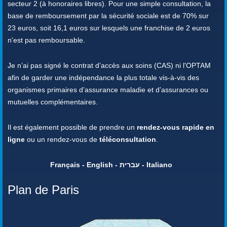
secteur 2 (à honoraires libres). Pour une simple consultation, la
base de remboursement par la sécurité sociale est de 70% sur
23 euros, soit 16,1 euros sur lesquels une franchise de 2 euros
n'est pas remboursable.
Je n’ai pas signé le contrat d’accès aux soins (CAS) ni l'OPTAM
afin de garder une indépendance la plus totale vis-à-vis des
organismes primaires d’assurance maladie et d’assurances ou
mutuelles complémentaires.
Il est également possible de prendre un
rendez-vous rapide en
ligne
ou un rendez-vous de
téléconsultation
.
Français - English - עברית - Italiano
Plan de Paris