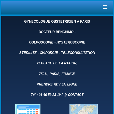
≡
GYNECOLOGUE-OBSTETRICIEN A PARIS
DOCTEUR BENCHIMOL
COLPOSCOPIE
-
HYSTEROSCOPIE
STERILITE
-
CHIRURGIE
-
TELECONSULTATION
11 PLACE DE LA NATION,
75011, PARIS, FRANCE
PRENDRE RDV EN LIGNE
Tél : 01 46 59 28 19 /
@
CONTACT