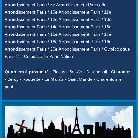
Arrondissement Paris / 8e Arrondissement Paris / 9e
Arrondissement Paris / 10e Arrondissement Paris / 11e
Arrondissement Paris / 12e Arrondissement Paris / 13e
Arrondissement Paris / 14e Arrondissement Paris / 15e
Arrondissement Paris / 16e Arrondissement Paris / 17e
Arrondissement Paris / 18e Arrondissement Paris / 19e
Arrondissement Paris / 20e Arrondissement Paris / Gynécologue
Paris 11 / Colposcopie Paris Nation
Quartiers à proximité
: Picpus - Bel-Air - Daumesnil - Charonne
- Bercy - Roquette - Le Marais - Saint Mandé - Charenton le
pont