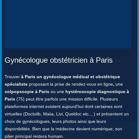
Gynécologue obstétricien à Paris
Trouver
à Paris un gynécologue médical et obstétrique
spécialiste
proposant la prise de rendez-vous en ligne
,
une
colpopscopie à Paris
ou une
hystéroscopie diagnostique à
Paris
(75) peut être parfois une mission difficile. Plusieurs
plateformes internet existent aujourd’hui dont certaines sont
virtuelles (Doctolib, Maiia, Livi, Queldoc etc.., ) et présentent un
choix de gynécologues, leurs photos ainsi que leurs
disponibilités. Bien que la médecine devient numérique, son
pilier principal restera humain.