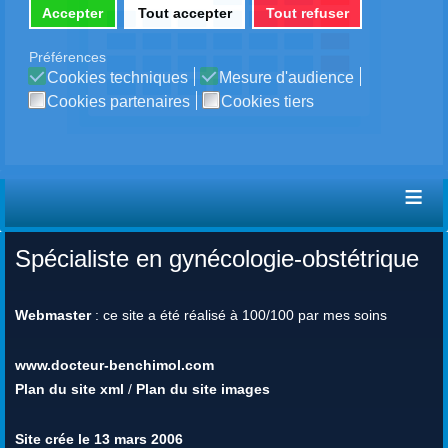
Accepter
Tout accepter
Tout refuser
Préférences
Cookies techniques
Mesure d'audience
Cookies partenaires
Cookies tiers
≡
Spécialiste en gynécologie-obstétrique
Webmaster
: ce site a été réalisé à 100/100 par mes soins
www.docteur-benchimol.com
Plan du site xml
/
Plan du site images
Site crée le 13 mars 2006