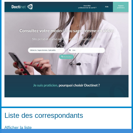
Liste des correspondants
Afficher la liste