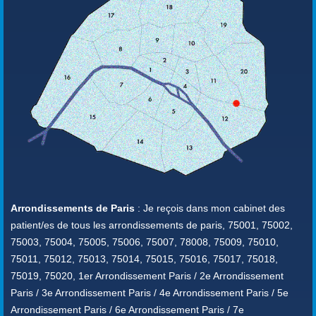
Arrondissements de Paris
: Je reçois dans mon cabinet des
patient/es de tous les arrondissements de paris, 75001, 75002,
75003, 75004, 75005, 75006, 75007, 78008, 75009, 75010,
75011, 75012, 75013, 75014, 75015, 75016, 75017, 75018,
75019, 75020, 1er Arrondissement Paris / 2e Arrondissement
Paris / 3e Arrondissement Paris / 4e Arrondissement Paris / 5e
Arrondissement Paris / 6e Arrondissement Paris / 7e