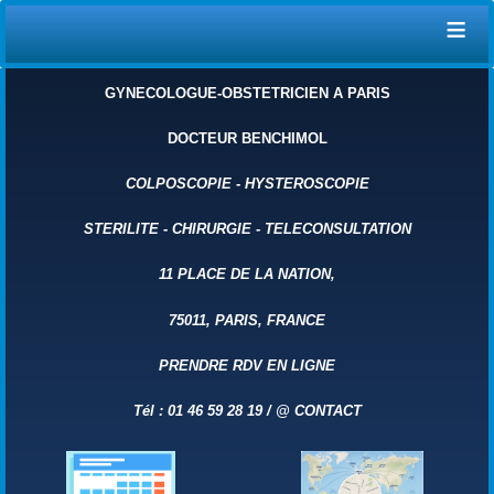
≡
GYNECOLOGUE-OBSTETRICIEN A PARIS
DOCTEUR BENCHIMOL
COLPOSCOPIE
-
HYSTEROSCOPIE
STERILITE
-
CHIRURGIE
-
TELECONSULTATION
11 PLACE DE LA NATION,
75011, PARIS, FRANCE
PRENDRE RDV EN LIGNE
Tél : 01 46 59 28 19 /
@
CONTACT