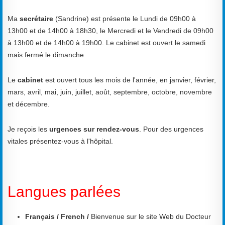
Ma
secrétaire
(Sandrine) est présente le Lundi de 09h00 à
13h00 et de 14h00 à 18h30, le Mercredi et le Vendredi de 09h00
à 13h00 et de 14h00 à 19h00. Le cabinet est ouvert le samedi
mais fermé le dimanche.
Le
cabinet
est ouvert tous les mois de l'année, en janvier, février,
mars, avril, mai, juin, juillet, août, septembre, octobre, novembre
et décembre.
Je reçois les
urgences sur rendez-vous
. Pour des urgences
vitales présentez-vous à l'hôpital.
Langues parlées
Français / French /
Bienvenue sur le site Web du Docteur