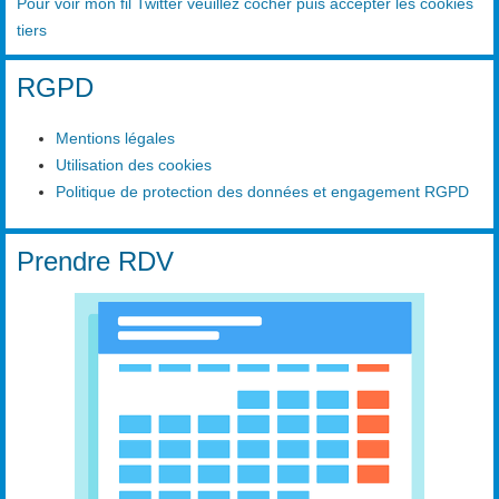
Pour voir mon fil Twitter veuillez cocher puis accepter les cookies
tiers
RGPD
Mentions légales
Utilisation des cookies
Politique de protection des données et engagement RGPD
Prendre RDV