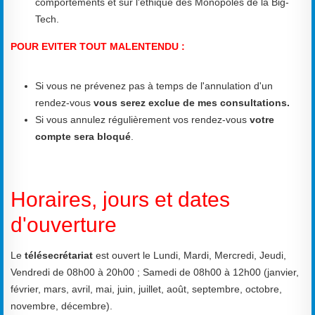
comportements et sur l'éthique des Monopoles de la Big-
Tech.
POUR EVITER TOUT MALENTENDU :
Si vous ne prévenez pas à temps de l'annulation d'un
rendez-vous
vous serez exclue de mes consultations.
Si vous annulez régulièrement vos rendez-vous
votre
compte sera bloqué
.
Horaires, jours et dates
d'ouverture
Le
télésecrétariat
est ouvert le Lundi, Mardi, Mercredi, Jeudi,
Vendredi de 08h00 à 20h00 ; Samedi de 08h00 à 12h00 (janvier,
février, mars, avril, mai, juin, juillet, août, septembre, octobre,
novembre, décembre).