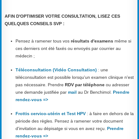
AFIN D'OPTIMISER VOTRE CONSULTATION, LISEZ CES
QUELQUES CONSEILS SVP :
Pensez à ramener tous vos
résultats d'examens
même si
ces derniers ont été faxés ou envoyés par courrier au
médecin ;
Téléconsultation (Vidéo Consultation)
: une
téléconsultation est possible lorsqu'un examen clinique n'est
pas nécessaire. Prendre
RDV par téléphone
ou adresser
une demande justifiée par
mail
au Dr Benchimol.
Prendre
rendez-vous =>
Frottis cervico-utérin et Test HPV
: à faire en dehors de la
période des règles. Pensez à ramener votre document
d'invitation au dépisatge si vous en avez reçu.
Prendre
rendez-vous =>