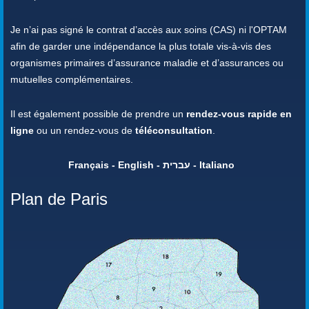
Je n’ai pas signé le contrat d’accès aux soins (CAS) ni l'OPTAM
afin de garder une indépendance la plus totale vis-à-vis des
organismes primaires d’assurance maladie et d’assurances ou
mutuelles complémentaires.
Il est également possible de prendre un
rendez-vous rapide en
ligne
ou un rendez-vous de
téléconsultation
.
Français - English - עברית - Italiano
Plan de Paris