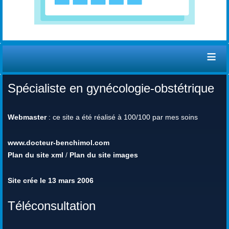
≡
Spécialiste en gynécologie-obstétrique
Webmaster
: ce site a été réalisé à 100/100 par mes soins
www.docteur-benchimol.com
Plan du site xml
/
Plan du site images
Site crée le 13 mars 2006
Téléconsultation