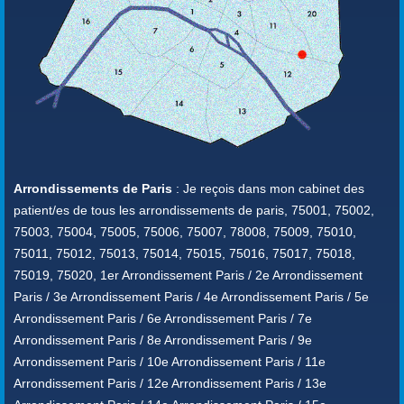
Arrondissements de Paris
: Je reçois dans mon cabinet des
patient/es de tous les arrondissements de paris, 75001, 75002,
75003, 75004, 75005, 75006, 75007, 78008, 75009, 75010,
75011, 75012, 75013, 75014, 75015, 75016, 75017, 75018,
75019, 75020, 1er Arrondissement Paris / 2e Arrondissement
Paris / 3e Arrondissement Paris / 4e Arrondissement Paris / 5e
Arrondissement Paris / 6e Arrondissement Paris / 7e
Arrondissement Paris / 8e Arrondissement Paris / 9e
Arrondissement Paris / 10e Arrondissement Paris / 11e
Arrondissement Paris / 12e Arrondissement Paris / 13e