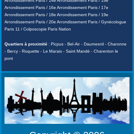
Arrondissement Paris / 14e Arrondissement Paris / 15e
Arrondissement Paris / 16e Arrondissement Paris / 17e
Arrondissement Paris / 18e Arrondissement Paris / 19e
Arrondissement Paris / 20e Arrondissement Paris / Gynécologue
Paris 11 / Colposcopie Paris Nation
Quartiers à proximité
: Picpus - Bel-Air - Daumesnil - Charonne
- Bercy - Roquette - Le Marais - Saint Mandé - Charenton le
pont