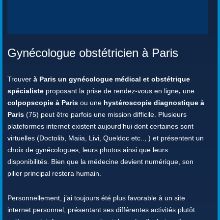
Gynécologue obstétricien à Paris
Trouver
à Paris un gynécologue médical et obstétrique
spécialiste
proposant la prise de rendez-vous en ligne
,
une
colpopscopie à Paris
ou une
hystéroscopie diagnostique à
Paris
(75) peut être parfois une mission difficile. Plusieurs
plateformes internet existent aujourd’hui dont certaines sont
virtuelles (Doctolib, Maiia, Livi, Queldoc etc.., ) et présentent un
choix de gynécologues, leurs photos ainsi que leurs
disponibilités. Bien que la médecine devient numérique, son
pilier principal restera humain.
Personnellement, j’ai toujours été plus favorable à un site
internet personnel, présentant ses différentes activités plutôt