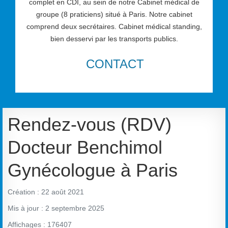
complet en CDI, au sein de notre Cabinet médical de
groupe (8 praticiens) situé à Paris. Notre cabinet
comprend deux secrétaires. Cabinet médical standing,
bien desservi par les transports publics.
CONTACT
Rendez-vous (RDV)
Docteur Benchimol
Gynécologue à Paris
Création : 22 août 2021
Mis à jour : 2 septembre 2025
Affichages : 176407