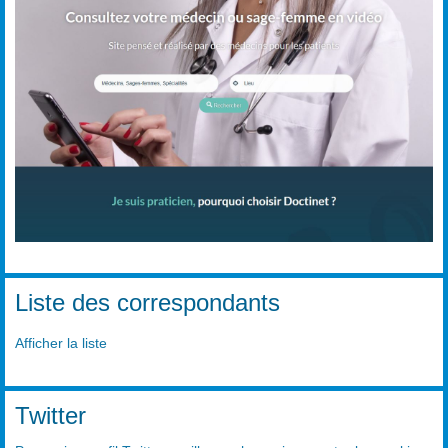
Liste des correspondants
Afficher la liste
Twitter