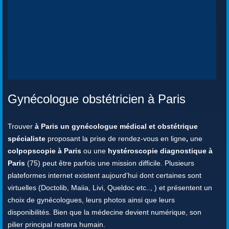
Gynécologue obstétricien à Paris
Trouver
à Paris un gynécologue médical et obstétrique
spécialiste
proposant la prise de rendez-vous en ligne
,
une
colpopscopie à Paris
ou une
hystéroscopie diagnostique à
Paris
(75) peut être parfois une mission difficile. Plusieurs
plateformes internet existent aujourd’hui dont certaines sont
virtuelles (Doctolib, Maiia, Livi, Queldoc etc.., ) et présentent un
choix de gynécologues, leurs photos ainsi que leurs
disponibilités. Bien que la médecine devient numérique, son
pilier principal restera humain.