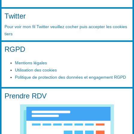
Twitter
Pour voir mon fil Twitter veuillez cocher puis accepter les cookies
tiers
RGPD
Mentions légales
Utilisation des cookies
Politique de protection des données et engagement RGPD
Prendre RDV