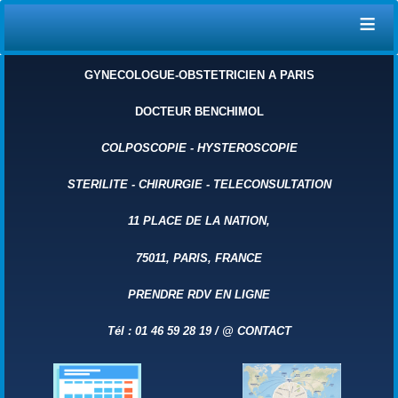
≡
GYNECOLOGUE-OBSTETRICIEN A PARIS
DOCTEUR BENCHIMOL
COLPOSCOPIE
-
HYSTEROSCOPIE
STERILITE
-
CHIRURGIE
-
TELECONSULTATION
11 PLACE DE LA NATION,
75011, PARIS, FRANCE
PRENDRE RDV EN LIGNE
Tél : 01 46 59 28 19 /
@
CONTACT