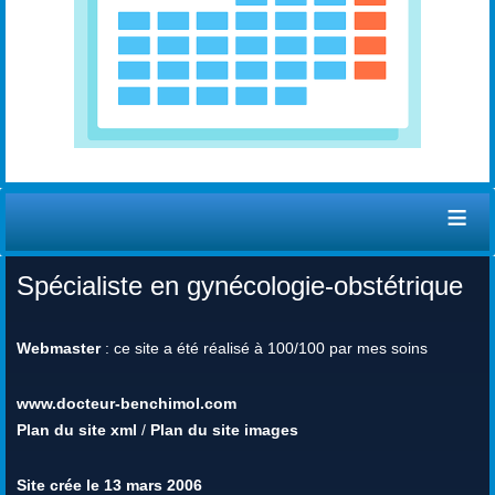
≡
Spécialiste en gynécologie-obstétrique
Webmaster
: ce site a été réalisé à 100/100 par mes soins
www.docteur-benchimol.com
Plan du site xml
/
Plan du site images
Site crée le 13 mars 2006