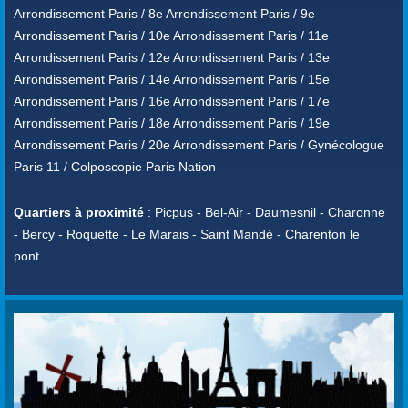
Arrondissement Paris / 8e Arrondissement Paris / 9e
Arrondissement Paris / 10e Arrondissement Paris / 11e
Arrondissement Paris / 12e Arrondissement Paris / 13e
Arrondissement Paris / 14e Arrondissement Paris / 15e
Arrondissement Paris / 16e Arrondissement Paris / 17e
Arrondissement Paris / 18e Arrondissement Paris / 19e
Arrondissement Paris / 20e Arrondissement Paris / Gynécologue
Paris 11 / Colposcopie Paris Nation
Quartiers à proximité
: Picpus - Bel-Air - Daumesnil - Charonne
- Bercy - Roquette - Le Marais - Saint Mandé - Charenton le
pont