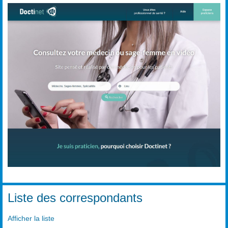
Liste des correspondants
Afficher la liste