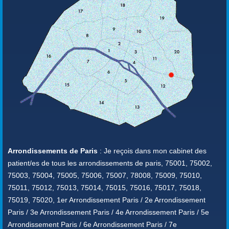
Arrondissements de Paris
: Je reçois dans mon cabinet des
patient/es de tous les arrondissements de paris, 75001, 75002,
75003, 75004, 75005, 75006, 75007, 78008, 75009, 75010,
75011, 75012, 75013, 75014, 75015, 75016, 75017, 75018,
75019, 75020, 1er Arrondissement Paris / 2e Arrondissement
Paris / 3e Arrondissement Paris / 4e Arrondissement Paris / 5e
Arrondissement Paris / 6e Arrondissement Paris / 7e