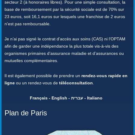
secteur 2 (à honoraires libres). Pour une simple consultation, la
base de remboursement par la sécurité sociale est de 70% sur
23 euros, soit 16,1 euros sur lesquels une franchise de 2 euros
n'est pas remboursable.
Je n’ai pas signé le contrat d’accès aux soins (CAS) ni l'OPTAM
afin de garder une indépendance la plus totale vis-à-vis des
organismes primaires d’assurance maladie et d’assurances ou
mutuelles complémentaires.
Il est également possible de prendre un
rendez-vous rapide en
ligne
ou un rendez-vous de
téléconsultation
.
Français - English - עברית - Italiano
Plan de Paris