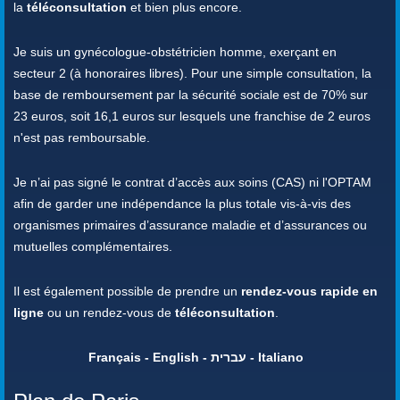
la
téléconsultation
et bien plus encore.
Je suis un gynécologue-obstétricien homme, exerçant en
secteur 2 (à honoraires libres). Pour une simple consultation, la
base de remboursement par la sécurité sociale est de 70% sur
23 euros, soit 16,1 euros sur lesquels une franchise de 2 euros
n'est pas remboursable.
Je n’ai pas signé le contrat d’accès aux soins (CAS) ni l'OPTAM
afin de garder une indépendance la plus totale vis-à-vis des
organismes primaires d’assurance maladie et d’assurances ou
mutuelles complémentaires.
Il est également possible de prendre un
rendez-vous rapide en
ligne
ou un rendez-vous de
téléconsultation
.
Français - English - עברית - Italiano