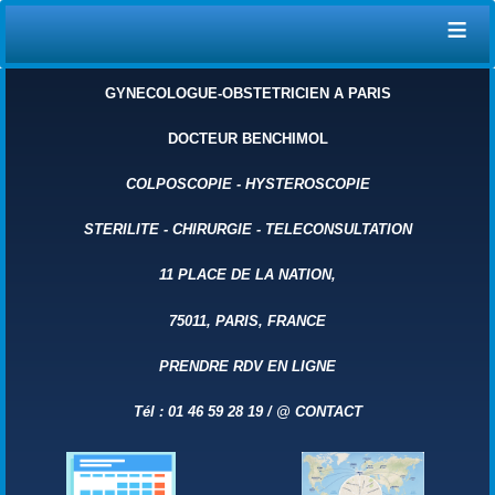
≡
GYNECOLOGUE-OBSTETRICIEN A PARIS
DOCTEUR BENCHIMOL
COLPOSCOPIE
-
HYSTEROSCOPIE
STERILITE
-
CHIRURGIE
-
TELECONSULTATION
11 PLACE DE LA NATION,
75011, PARIS, FRANCE
PRENDRE RDV EN LIGNE
Tél : 01 46 59 28 19 /
@
CONTACT