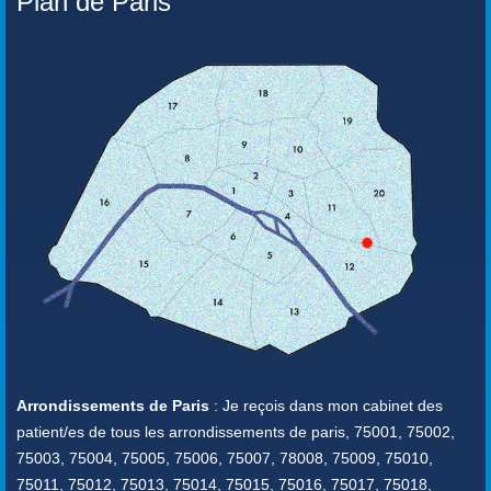
Plan de Paris
Arrondissements de Paris
: Je reçois dans mon cabinet des
patient/es de tous les arrondissements de paris, 75001, 75002,
75003, 75004, 75005, 75006, 75007, 78008, 75009, 75010,
75011, 75012, 75013, 75014, 75015, 75016, 75017, 75018,