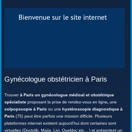
Gynécologue obstétricien à Paris
Trouver
à Paris un gynécologue médical et obstétrique
spécialiste
proposant la prise de rendez-vous en ligne
,
une
colpopscopie à Paris
ou une
hystéroscopie diagnostique à
Paris
(75) peut être parfois une mission difficile. Plusieurs
plateformes internet existent aujourd’hui dont certaines sont
virtuelles (Doctolib, Maiia, Livi, Queldoc etc.., ) et présentent un