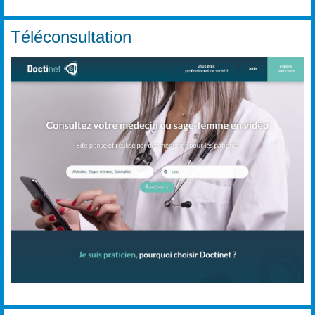
Téléconsultation