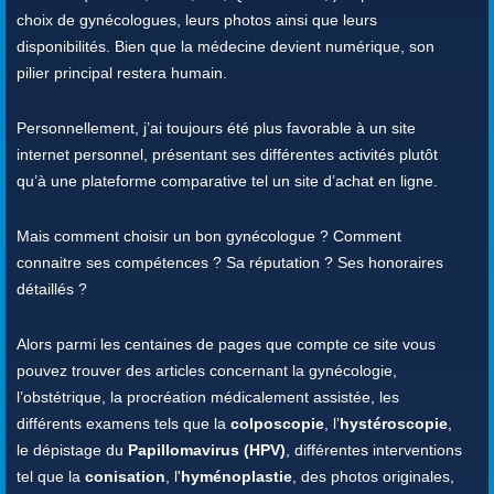
choix de gynécologues, leurs photos ainsi que leurs
disponibilités. Bien que la médecine devient numérique, son
pilier principal restera humain.
Personnellement, j’ai toujours été plus favorable à un site
internet personnel, présentant ses différentes activités plutôt
qu’à une plateforme comparative tel un site d’achat en ligne.
Mais comment choisir un bon gynécologue ? Comment
connaitre ses compétences ? Sa réputation ? Ses honoraires
détaillés ?
Alors parmi les centaines de pages que compte ce site vous
pouvez trouver des articles concernant la gynécologie,
l’obstétrique, la procréation médicalement assistée, les
différents examens tels que la
colposcopie
, l’
hystéroscopie
,
le dépistage du
Papillomavirus (HPV)
, différentes interventions
tel que la
conisation
, l'
hyménoplastie
, des photos originales,