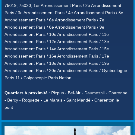
75019, 75020, 1er Arrondissement Paris / 2e Arrondissement
Paris / 3e Arrondissement Paris / 4e Arrondissement Paris / 5e
Arrondissement Paris / 6e Arrondissement Paris / 7e
Arrondissement Paris / 8e Arrondissement Paris / 9e
Arrondissement Paris / 10e Arrondissement Paris / 11e
Arrondissement Paris / 12e Arrondissement Paris / 13e
Arrondissement Paris / 14e Arrondissement Paris / 15e
Arrondissement Paris / 16e Arrondissement Paris / 17e
Arrondissement Paris / 18e Arrondissement Paris / 19e
Arrondissement Paris / 20e Arrondissement Paris / Gynécologue
Paris 11 / Colposcopie Paris Nation
Quartiers à proximité
: Picpus - Bel-Air - Daumesnil - Charonne
- Bercy - Roquette - Le Marais - Saint Mandé - Charenton le
pont