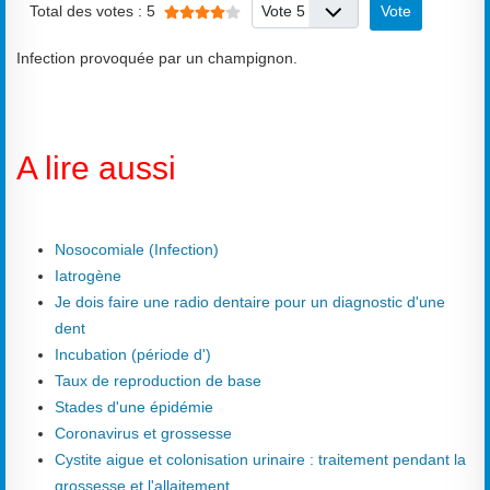
Veuillez voter
Total des votes : 5
Infection provoquée par un champignon.
A lire aussi
Nosocomiale (Infection)
Iatrogène
Je dois faire une radio dentaire pour un diagnostic d'une
dent
Incubation (période d')
Taux de reproduction de base
Stades d'une épidémie
Coronavirus et grossesse
Cystite aigue et colonisation urinaire : traitement pendant la
grossesse et l'allaitement