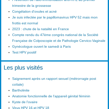
trimestre de la grossesse
Congélation d'ovules et acné
Je suis infectée par le papillomavirus HPV 52 mais mon
frottis est normal
2023 : chute de la natalité en France
Compte rendu du 47ème congrès national de la Société
Française de Colposcopie et de Pathologie Cervico-Vaginale
Gynécologue ouvert le samedi à Paris
Test HPV positif
Les plus visités
Saignement après un rapport sexuel (métrorragie post
coïtale)
Bartholinite
Anatomie fonctionnelle de l'appareil génital féminin
Kyste de l'ovaire
Virus HPV 16 et HPV 18