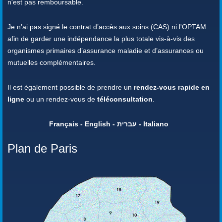
n'est pas remboursable.
Je n’ai pas signé le contrat d’accès aux soins (CAS) ni l'OPTAM
afin de garder une indépendance la plus totale vis-à-vis des
organismes primaires d’assurance maladie et d’assurances ou
mutuelles complémentaires.
Il est également possible de prendre un
rendez-vous rapide en
ligne
ou un rendez-vous de
téléconsultation
.
Français - English - עברית - Italiano
Plan de Paris