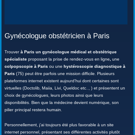
Gynécologue obstétricien à Paris
Trouver
à Paris un gynécologue médical et obstétrique
spécialiste
proposant la prise de rendez-vous en ligne
,
une
colpopscopie à Paris
ou une
hystéroscopie diagnostique à
Paris
(75) peut être parfois une mission difficile. Plusieurs
plateformes internet existent aujourd’hui dont certaines sont
virtuelles (Doctolib, Maiia, Livi, Queldoc etc.., ) et présentent un
choix de gynécologues, leurs photos ainsi que leurs
disponibilités. Bien que la médecine devient numérique, son
pilier principal restera humain.
Personnellement, j’ai toujours été plus favorable à un site
internet personnel, présentant ses différentes activités plutôt