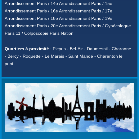
Arrondissement Paris / 14e Arrondissement Paris / 15e
Arrondissement Paris / 16e Arrondissement Paris / 17e
Arrondissement Paris / 18e Arrondissement Paris / 19e
Arrondissement Paris / 20e Arrondissement Paris / Gynécologue
Paris 11 / Colposcopie Paris Nation
Quartiers à proximité
: Picpus - Bel-Air - Daumesnil - Charonne
- Bercy - Roquette - Le Marais - Saint Mandé - Charenton le
pont