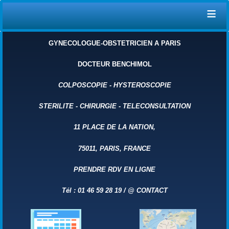
≡
GYNECOLOGUE-OBSTETRICIEN A PARIS
DOCTEUR BENCHIMOL
COLPOSCOPIE
-
HYSTEROSCOPIE
STERILITE
-
CHIRURGIE
-
TELECONSULTATION
11 PLACE DE LA NATION,
75011, PARIS, FRANCE
PRENDRE RDV EN LIGNE
Tél : 01 46 59 28 19 /
@
CONTACT