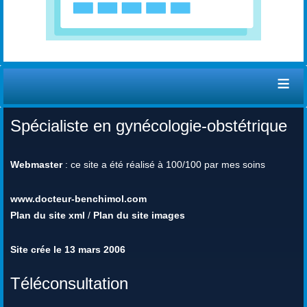
≡
Spécialiste en gynécologie-obstétrique
Webmaster
: ce site a été réalisé à 100/100 par mes soins
www.docteur-benchimol.com
Plan du site xml
/
Plan du site images
Site crée le 13 mars 2006
Téléconsultation