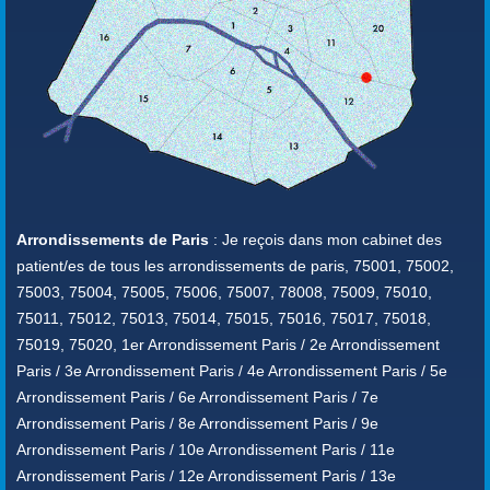
Arrondissements de Paris
: Je reçois dans mon cabinet des
patient/es de tous les arrondissements de paris, 75001, 75002,
75003, 75004, 75005, 75006, 75007, 78008, 75009, 75010,
75011, 75012, 75013, 75014, 75015, 75016, 75017, 75018,
75019, 75020, 1er Arrondissement Paris / 2e Arrondissement
Paris / 3e Arrondissement Paris / 4e Arrondissement Paris / 5e
Arrondissement Paris / 6e Arrondissement Paris / 7e
Arrondissement Paris / 8e Arrondissement Paris / 9e
Arrondissement Paris / 10e Arrondissement Paris / 11e
Arrondissement Paris / 12e Arrondissement Paris / 13e