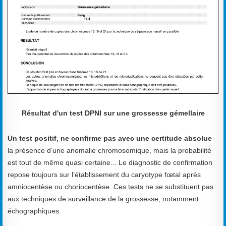
Résultat d'un test DPNI sur une grossesse gémellaire
Un test positif, ne confirme pas avec une certitude absolue
la présence d’une anomalie chromosomique, mais la probabilité
est tout de même quasi certaine... Le diagnostic de confirmation
repose toujours sur l’établissement du caryotype fœtal après
amniocentèse ou choriocentèse. Ces tests ne se substituent pas
aux techniques de surveillance de la grossesse, notamment
échographiques.