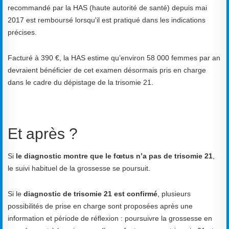
recommandé par la HAS (haute autorité de santé) depuis mai
2017 est remboursé lorsqu'il est pratiqué dans les indications
précises.
Facturé à 390 €, la HAS estime qu’environ 58 000 femmes par an
devraient bénéficier de cet examen désormais pris en charge
dans le cadre du dépistage de la trisomie 21.
Et après ?
Si
le diagnostic montre que le fœtus n’a pas de trisomie 21
,
le suivi habituel de la grossesse se poursuit.
Si le
diagnostic de trisomie 21 est confirmé
, plusieurs
possibilités de prise en charge sont proposées après une
information et période de réflexion : poursuivre la grossesse en