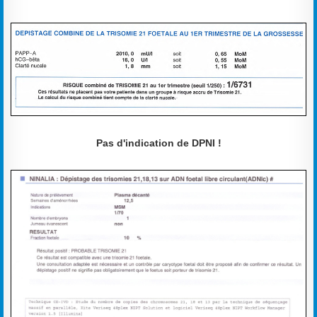
Pas d'indication de DPNI !