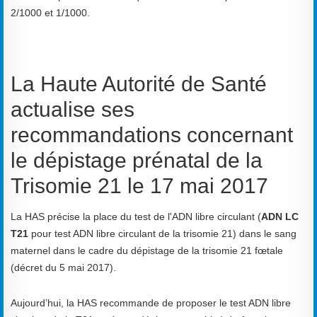
2/1000 et 1/1000.
La Haute Autorité de Santé
actualise ses
recommandations concernant
le dépistage prénatal de la
Trisomie 21 le 17 mai 2017
La HAS précise la place du test de l'ADN libre circulant (
ADN LC
T21
pour test ADN libre circulant de la trisomie 21) dans le sang
maternel dans le cadre du dépistage de la trisomie 21 fœtale
(décret du 5 mai 2017).
Aujourd’hui, la HAS recommande de proposer le test ADN libre