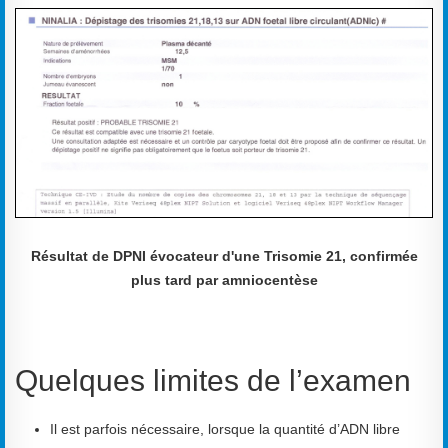
Résultat de DPNI évocateur d'une Trisomie 21, confirmée
plus tard par amniocentèse
Quelques limites de l’examen
Il est parfois nécessaire, lorsque la quantité d’ADN libre