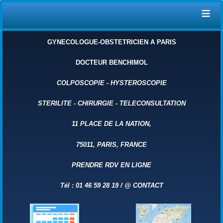
≡
GYNECOLOGUE-OBSTETRICIEN A PARIS
DOCTEUR BENCHIMOL
COLPOSCOPIE
-
HYSTEROSCOPIE
STERILITE
-
CHIRURGIE
-
TELECONSULTATION
11 PLACE DE LA NATION,
75011, PARIS, FRANCE
PRENDRE RDV EN LIGNE
Tél : 01 46 59 28 19 /
@
CONTACT