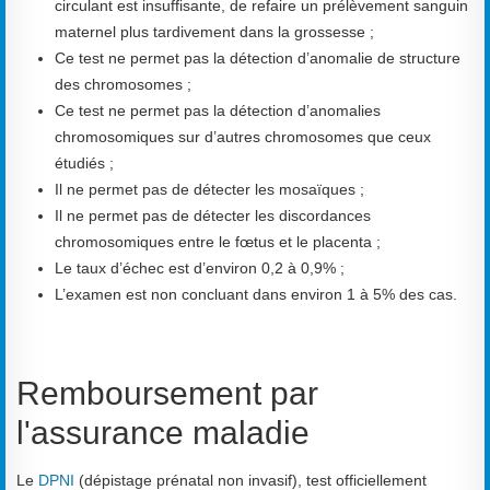
circulant est insuffisante, de refaire un prélèvement sanguin
maternel plus tardivement dans la grossesse ;
Ce test ne permet pas la détection d’anomalie de structure
des chromosomes ;
Ce test ne permet pas la détection d’anomalies
chromosomiques sur d’autres chromosomes que ceux
étudiés ;
Il ne permet pas de détecter les mosaïques ;
Il ne permet pas de détecter les discordances
chromosomiques entre le fœtus et le placenta ;
Le taux d’échec est d’environ 0,2 à 0,9% ;
L’examen est non concluant dans environ 1 à 5% des cas.
Remboursement par
l'assurance maladie
Le
DPNI
(dépistage prénatal non invasif), test officiellement