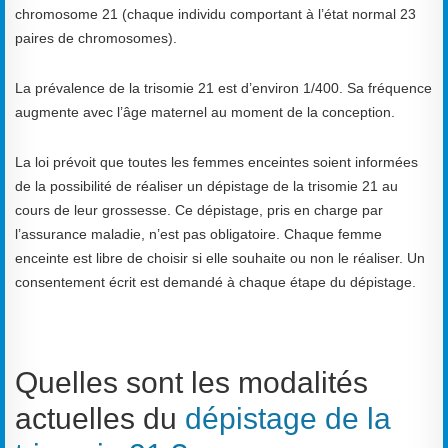
chromosome 21 (chaque individu comportant à l’état normal 23
paires de chromosomes).
La prévalence de la trisomie 21 est d’environ 1/400. Sa fréquence
augmente avec l’âge maternel au moment de la conception.
La loi prévoit que toutes les femmes enceintes soient informées
de la possibilité de réaliser un dépistage de la trisomie 21 au
cours de leur grossesse. Ce dépistage, pris en charge par
l’assurance maladie, n’est pas obligatoire. Chaque femme
enceinte est libre de choisir si elle souhaite ou non le réaliser. Un
consentement écrit est demandé à chaque étape du dépistage.
Quelles sont les modalités
actuelles du
dépistage de la