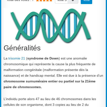
Généralités
La
trisomie 21
(
syndrome de Down
) est une anomalie
chromosomique qui représente la cause la plus fréquente de
malformation congénitale (malformation présente dès la
naissance) et de handicap mental. Elle est due à la présence d’un
chromosome surnuméraire entier ou partiel sur la 21ème
paire de chromosomes.
L’individu porte alors 47 au lieu de 46 chromosomes dans les
cellules de son organisme, dont 3 copies au lieu de 2 du