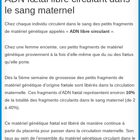
le sang maternel
Chez chaque individu circulent dans le sang des petits fragments
de matériel génétique appelés «
ADN libre circulant
».
Chez une femme enceinte, ces petits fragments de matériel
génétique proviennent à la fois d’elle-même que du ou des fœtus
qu’elle porte.
Dès la 5ème semaine de grossesse des petits fragments de
matériel génétique d’origine fœtale sont libérés dans la circulation
maternelle. Ces fragments d’ADN fœtal représentent environ
10%
de la totalité des fragments circulants dans le sang maternel (de 2
à 40%).
Ce matériel génétique fœtal est libéré de manière continue à
partir du placenta pour passer dans la circulation maternelle. Son
taux au sein de l’ensemble du matériel génétique circulant dans le