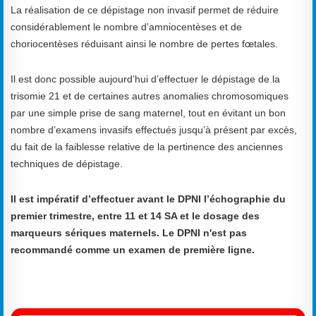
La réalisation de ce dépistage non invasif permet de réduire
considérablement le nombre d’amniocentèses et de
choriocentèses réduisant ainsi le nombre de pertes fœtales.
Il est donc possible aujourd’hui d’effectuer le dépistage de la
trisomie 21 et de certaines autres anomalies chromosomiques
par une simple prise de sang maternel, tout en évitant un bon
nombre d’examens invasifs effectués jusqu’à présent par excès,
du fait de la faiblesse relative de la pertinence des anciennes
techniques de dépistage.
Il est impératif d’effectuer avant le DPNI l’échographie du
premier trimestre, entre 11 et 14 SA et le dosage des
marqueurs sériques maternels. Le DPNI n'est pas
recommandé comme un examen de première ligne.