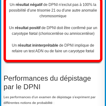
Un
résultat négatif
de DPNI n'exclut pas à 100% la
possibilité d'une trisomie 21 ou d'une autre anomalie
chromosomique
Un
résultat positif
de DPNI doit être confirmé par un
caryotype fœtal (choriocentèse ou amniocentèse)
Un
résultat ininterprétable
de DPNI implique de
refaire un test ADN ou de faire un caryotype fœtal
Performances du dépistage
par le DPNI
Les performances d’un examen de dépistage s’expriment par
différentes notions de probabilité :