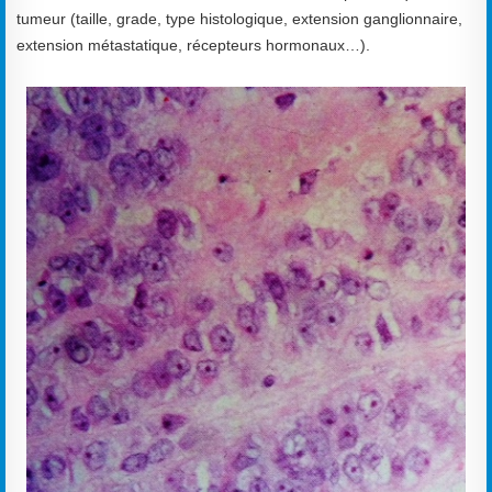
tumeur (taille, grade, type histologique, extension ganglionnaire,
extension métastatique, récepteurs hormonaux…).