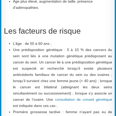
Age plus élevé, augmentation de taille, présence
d'adénopathies.
Les facteurs de risque
L’âge : de 50 à 60 ans ;
Une prédisposition génétique : 5 à 10 % des cancers du
sein sont liés à une mutation génétique prédisposant au
cancer du sein. Un cancer lié à une prédisposition génétique
est suspecté et recherché lorsqu’il existe plusieurs
antécédents familiaux de cancer du sein ou des ovaires ;
lorsqu’il survient chez une femme jeune (< 40 ans) ; lorsque
le cancer est bilatéral (atteignant les deux seins
simultanément ou successivement) ; lorsque s’y associe un
cancer de l’ovaire. Une
consultation de conseil génétique
est indiquée dans ces cas ;
Première grossesse tardive : femme n’ayant pas eu de