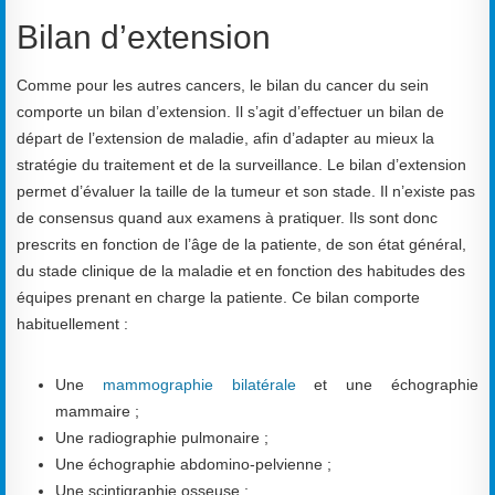
Bilan d’extension
Comme pour les autres cancers, le bilan du cancer du sein
comporte un bilan d’extension. Il s’agit d’effectuer un bilan de
départ de l’extension de maladie, afin d’adapter au mieux la
stratégie du traitement et de la surveillance. Le bilan d’extension
permet d’évaluer la taille de la tumeur et son stade. Il n’existe pas
de consensus quand aux examens à pratiquer. Ils sont donc
prescrits en fonction de l’âge de la patiente, de son état général,
du stade clinique de la maladie et en fonction des habitudes des
équipes prenant en charge la patiente. Ce bilan comporte
habituellement :
Une
mammographie bilatérale
et une échographie
mammaire ;
Une radiographie pulmonaire ;
Une échographie abdomino-pelvienne ;
Une scintigraphie osseuse ;