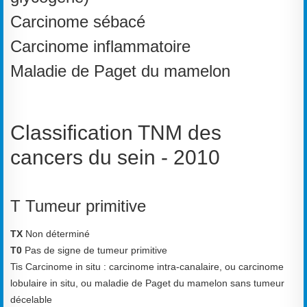
Carcinome sébacé
Carcinome inflammatoire
Maladie de Paget du mamelon
Classification TNM des
cancers du sein -
2010
T Tumeur primitive
TX
Non déterminé
T0
Pas de signe de tumeur primitive
Tis Carcinome in situ : carcinome intra-canalaire, ou carcinome
lobulaire in situ, ou maladie de
Paget du mamelon sans tumeur
décelable