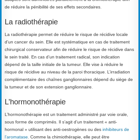
de réduire la pénibilité de ses effets secondaires.
La radiothérapie
La radiothérapie permet de réduire le risque de récidive locale
d’un cancer du sein. Elle est systématique en cas de traitement
chirurgical conservateur afin de réduire le risque de récidive dans
le sein traité. En cas d’un traitement radical, son indication
dépend de la taille initiale de la tumeur. Elle vise à réduire le
risque de récidive au niveau de la paroi thoracique. L’irradiation
complémentaire des chaînes ganglionnaires dépend du siège de
la tumeur et de son extension ganglionnaire.
L’hormonothérapie
L’hormonothérapie est un traitement administré par voie orale,
sous forme de comprimés. Il s’agit d’un traitement « anti-
hormonal » utilisant des anti-oestrogènes ou des
inhibiteurs de
l’aromatase
. Comme la chimiothérapie, elle peut être