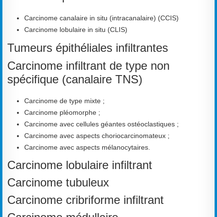
Carcinome canalaire in situ (intracanalaire) (CCIS)
Carcinome lobulaire in situ (CLIS)
Tumeurs épithéliales infiltrantes
Carcinome infiltrant de type non
spécifique (canalaire TNS)
Carcinome de type mixte ;
Carcinome pléomorphe ;
Carcinome avec cellules géantes ostéoclastiques ;
Carcinome avec aspects choriocarcinomateux ;
Carcinome avec aspects mélanocytaires.
Carcinome lobulaire infiltrant
Carcinome tubuleux
Carcinome cribriforme infiltrant