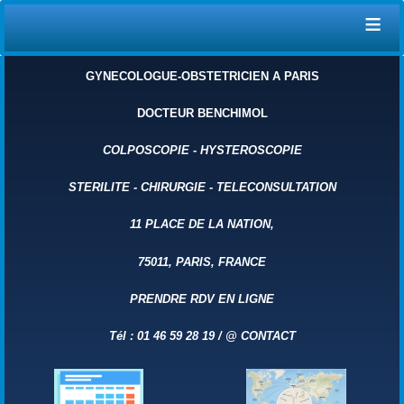
≡
GYNECOLOGUE-OBSTETRICIEN A PARIS
DOCTEUR BENCHIMOL
COLPOSCOPIE
-
HYSTEROSCOPIE
STERILITE
-
CHIRURGIE
-
TELECONSULTATION
11 PLACE DE LA NATION,
75011, PARIS, FRANCE
PRENDRE RDV EN LIGNE
Tél : 01 46 59 28 19 /
@ CONTACT