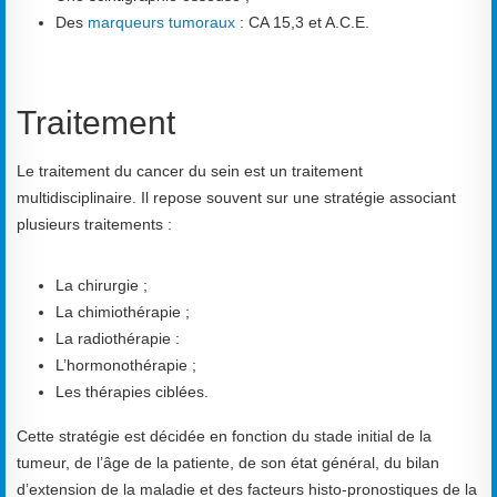
Des
marqueurs tumoraux
: CA 15,3 et A.C.E.
Traitement
Le traitement du cancer du sein est un traitement
multidisciplinaire. Il repose souvent sur une stratégie associant
plusieurs traitements :
La chirurgie ;
La chimiothérapie ;
La radiothérapie :
L’hormonothérapie ;
Les thérapies ciblées.
Cette stratégie est décidée en fonction du stade initial de la
tumeur, de l’âge de la patiente, de son état général, du bilan
d’extension de la maladie et des facteurs histo-pronostiques de la