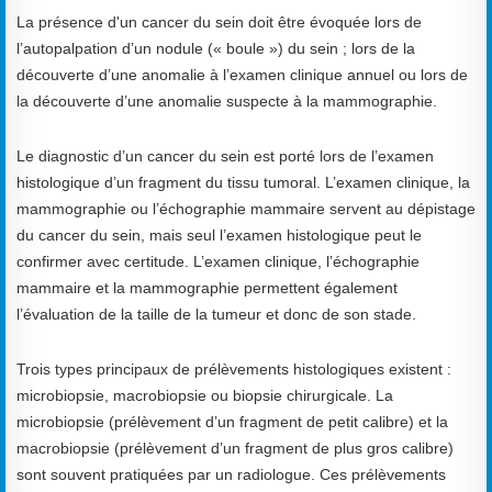
La présence d'un cancer du sein doit être évoquée lors de
l’autopalpation d’un nodule (« boule ») du sein ; lors de la
découverte d’une anomalie à l’examen clinique annuel ou lors de
la découverte d’une anomalie suspecte à la mammographie.
Le diagnostic d’un cancer du sein est porté lors de l’examen
histologique d’un fragment du tissu tumoral. L’examen clinique, la
mammographie ou l’échographie mammaire servent au dépistage
du cancer du sein, mais seul l’examen histologique peut le
confirmer avec certitude. L’examen clinique, l’échographie
mammaire et la mammographie permettent également
l’évaluation de la taille de la tumeur et donc de son stade.
Trois types principaux de prélèvements histologiques existent :
microbiopsie, macrobiopsie ou biopsie chirurgicale. La
microbiopsie (prélèvement d’un fragment de petit calibre) et la
macrobiopsie (prélèvement d’un fragment de plus gros calibre)
sont souvent pratiquées par un radiologue. Ces prélèvements