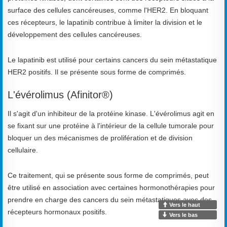
surface des cellules cancéreuses, comme l'HER2. En bloquant
ces récepteurs, le lapatinib contribue à limiter la division et le
développement des cellules cancéreuses.
Le lapatinib est utilisé pour certains cancers du sein métastatique
HER2 positifs. Il se présente sous forme de comprimés.
L'évérolimus (Afinitor®)
Il s'agit d'un inhibiteur de la protéine kinase. L'évérolimus agit en
se fixant sur une protéine à l'intérieur de la cellule tumorale pour
bloquer un des mécanismes de prolifération et de division
cellulaire.
Ce traitement, qui se présente sous forme de comprimés, peut
être utilisé en association avec certaines hormonothérapies pour
prendre en charge des cancers du sein métastatiques avec des
Vers le haut
récepteurs hormonaux positifs.
Vers le bas