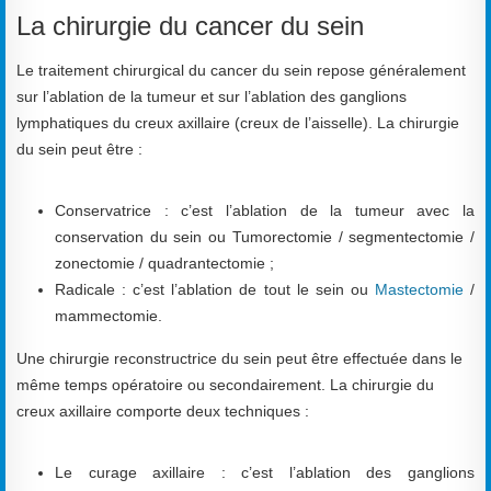
La chirurgie du cancer du sein
Le traitement chirurgical du cancer du sein repose généralement
sur l’ablation de la tumeur et sur l’ablation des ganglions
lymphatiques du creux axillaire (creux de l’aisselle). La chirurgie
du sein peut être :
Conservatrice : c’est l’ablation de la tumeur avec la
conservation du sein ou Tumorectomie / segmentectomie /
zonectomie / quadrantectomie ;
Radicale : c’est l’ablation de tout le sein ou
Mastectomie
/
mammectomie.
Une chirurgie reconstructrice du sein peut être effectuée dans le
même temps opératoire ou secondairement. La chirurgie du
creux axillaire comporte deux techniques :
Le curage axillaire : c’est l’ablation des ganglions