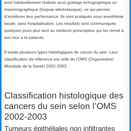
sont habituellement réalisés sous guidage échographique ou
mammographique (biopsie stéréotaxique), ce qui permet
d’améliorer leur performance. Ils sont pratiqués sous anesthésie
locale, sans hospitalisation. Les résultats sont communiqués
quelques jours plus tard au médecin prescripteur qui les remet à
son tour à la patiente.
Il existe plusieurs types histologiques de cancer du sein. Leur
classification de référence est celle de l’OMS (Organisation
Mondiale de la Santé) 2002-2003.
Classification histologique des
cancers du sein selon l’OMS
2002-2003
Tumeurs épithéliales non infiltrantes