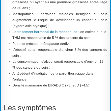
grossesse ou ayant eu une première grossesse après l’âge
de 30 ans ;
Mastopathies : certaines maladies bénignes du sein
augmentent le risque de développer un cancer du sein
(hyperplasie atypique) ;
Le
traitement hormonal de la ménopause
: on estime que le
THM est responsable de 5 % des cancers du sein ;
Puberté précoce, ménopause tardive ;
L’obésité serait responsable d'environ 8 % des cancers du
sein ;
La consommation d'alcool serait responsable d'environ 15
% des cancers du sein ;
Antécédent d'irradiation de la paroi thoracique dans
l'enfance ;
Densité mammaire de BIRADS C (×3) et D (×4,5).
Les symptômes