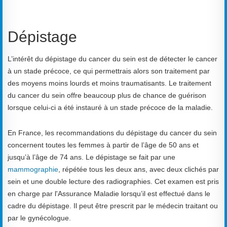
Dépistage
L’intérêt du dépistage du cancer du sein est de détecter le cancer
à un stade précoce, ce qui permettrais alors son traitement par
des moyens moins lourds et moins traumatisants. Le traitement
du cancer du sein offre beaucoup plus de chance de guérison
lorsque celui-ci a été instauré à un stade précoce de la maladie.
En France, les recommandations du dépistage du cancer du sein
concernent toutes les femmes à partir de l’âge de 50 ans et
jusqu’à l’âge de 74 ans. Le dépistage se fait par une
mammographie
, répétée tous les deux ans, avec deux clichés par
sein et une double lecture des radiographies. Cet examen est pris
en charge par l'Assurance Maladie lorsqu’il est effectué dans le
cadre du dépistage. Il peut être prescrit par le médecin traitant ou
par le gynécologue.