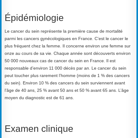
Épidémiologie
Le cancer du sein représente la première cause de mortalité
parmi les cancers gynécologiques en France. C’est le cancer le
plus fréquent chez la femme. Il concerne environ une femme sur
onze au cours de sa vie. Chaque année sont découverts environ
50 000 nouveaux cas de cancer du sein en France. Il est
responsable d’environ 11 000 décès par an. Le cancer du sein
peut toucher plus rarement l’homme (moins de 1 % des cancers
du sein). Environ 10 % des cancers du sein surviennent avant
l’âge de 40 ans, 25 % avant 50 ans et 50 % avant 65 ans. L’âge
moyen du diagnostic est de 61 ans.
Examen clinique