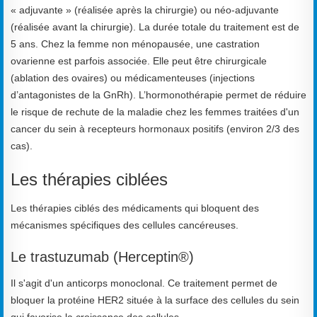
« adjuvante » (réalisée après la chirurgie) ou néo-adjuvante
(réalisée avant la chirurgie). La durée totale du traitement est de
5 ans. Chez la femme non ménopausée, une castration
ovarienne est parfois associée. Elle peut être chirurgicale
(ablation des ovaires) ou médicamenteuses (injections
d’antagonistes de la GnRh). L’hormonothérapie permet de réduire
le risque de rechute de la maladie chez les femmes traitées d'un
cancer du sein à recepteurs hormonaux positifs (environ 2/3 des
cas).
Les thérapies ciblées
Les thérapies ciblés des médicaments qui bloquent des
mécanismes spécifiques des cellules cancéreuses.
Le trastuzumab (Herceptin®)
Il s'agit d'un anticorps monoclonal. Ce traitement permet de
bloquer la protéine HER2 située à la surface des cellules du sein