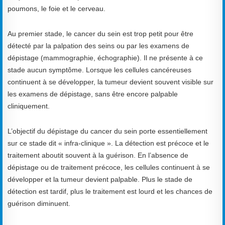
poumons, le foie et le cerveau.
Au premier stade, le cancer du sein est trop petit pour être
détecté par la palpation des seins ou par les examens de
dépistage (mammographie, échographie). Il ne présente à ce
stade aucun symptôme. Lorsque les cellules cancéreuses
continuent à se développer, la tumeur devient souvent visible sur
les examens de dépistage, sans être encore palpable
cliniquement.
L’objectif du dépistage du cancer du sein porte essentiellement
sur ce stade dit « infra-clinique ». La détection est précoce et le
traitement aboutit souvent à la guérison. En l’absence de
dépistage ou de traitement précoce, les cellules continuent à se
développer et la tumeur devient palpable. Plus le stade de
détection est tardif, plus le traitement est lourd et les chances de
guérison diminuent.