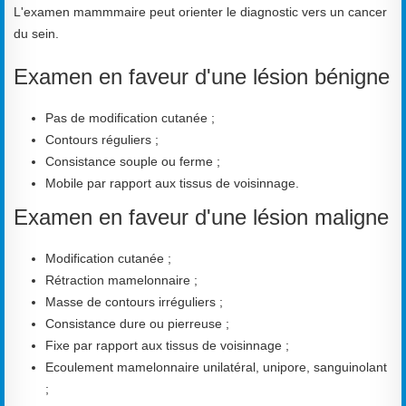
L'examen mammmaire peut orienter le diagnostic vers un cancer
du sein.
Examen en faveur d'une lésion bénigne
Pas de modification cutanée ;
Contours réguliers ;
Consistance souple ou ferme ;
Mobile par rapport aux tissus de voisinnage.
Examen en faveur d'une lésion maligne
Modification cutanée ;
Rétraction mamelonnaire ;
Masse de contours irréguliers ;
Consistance dure ou pierreuse ;
Fixe par rapport aux tissus de voisinnage ;
Ecoulement mamelonnaire unilatéral, unipore, sanguinolant
;