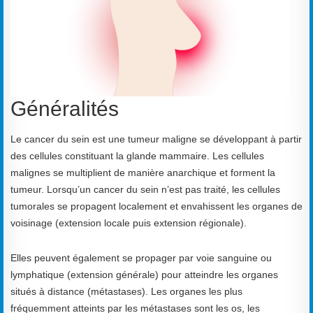
Généralités
Le cancer du sein est une tumeur maligne se développant à partir
des cellules constituant la glande mammaire. Les cellules
malignes se multiplient de manière anarchique et forment la
tumeur. Lorsqu’un cancer du sein n’est pas traité, les cellules
tumorales se propagent localement et envahissent les organes de
voisinage (extension locale puis extension régionale).
Elles peuvent également se propager par voie sanguine ou
lymphatique (extension générale) pour atteindre les organes
situés à distance (métastases). Les organes les plus
fréquemment atteints par les métastases sont les os, les