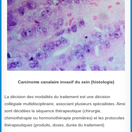
Carcinome canalaire invasif du sein (histologie)
La décision des modalités du traitement est une décision
collégiale multidisciplinaire, associant plusieurs spécialistes. Ainsi
sont décidées la séquence thérapeutique (chirurgie,
chimiothérapie ou hormonothérapie premières) et les protocoles
thérapeutiques (produits, doses, durée du traitement).