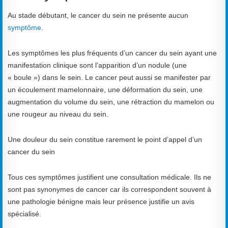
Au stade débutant, le cancer du sein ne présente aucun
symptôme
.
Les symptômes les plus fréquents d’un cancer du sein ayant une
manifestation clinique sont l’apparition d’un nodule (une
« boule ») dans le sein. Le cancer peut aussi se manifester par
un écoulement mamelonnaire, une déformation du sein, une
augmentation du volume du sein, une rétraction du mamelon ou
une rougeur au niveau du sein.
Une douleur du sein constitue rarement le point d’appel d’un
cancer du sein
Tous ces symptômes justifient une consultation médicale. Ils ne
sont pas synonymes de cancer car ils correspondent souvent à
une pathologie bénigne mais leur présence justifie un avis
spécialisé.