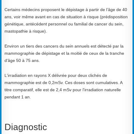
Certains médecins proposent le dépistage à partir de l’âge de 40
ans, voir même avant en cas de situation à risque (prédisposition
génétique, antécédent personnel ou familial de cancer du sein,
mastopathie à risque).
Environ un tiers des cancers du sein annuels est détecté par la
mammographie de dépistage et la moitié de ceux de la tranche
d'âge 50 à 75 ans.
L'irradiation en rayons X délivrée pour deux clichés de
mammographie est de 0,2mSv. Ces doses sont cumulatives. A
titre comparatif, elle est de 2,4 mSv pour l'irradiation naturelle
pendant 1 an.
Diagnostic