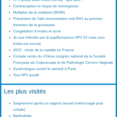
Contraception et risque de méningiome
Multiples de la médiane (MOM)
Prévention de l’allo-immunisation anti-RH1 au premier
trimestre de la grossesse
Congélation d'ovules et acné
Je suis infectée par le papillomavirus HPV 52 mais mon
frottis est normal
2023 : chute de la natalité en France
Compte rendu du 47ème congrès national de la Société
Française de Colposcopie et de Pathologie Cervico-Vaginale
Gynécologue ouvert le samedi à Paris
Test HPV positif
Les plus visités
Saignement après un rapport sexuel (métrorragie post
coïtale)
Bartholinite