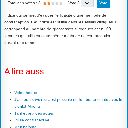
Veuillez voter
Total des votes : 3
Indice qui permet d'évaluer l'efficacité d'une méthode de
contraception. Cet indice est utilisé dans les essais cliniques. Il
correspond au nombre de grossesses survenues chez 100
femmes qui utilisent cette même méthode de contraception
durant une année.
A lire aussi
Vidéothèque
J'aimerai savoir si c'est possible de tomber enceinte avec le
stérilet Mirena
Tarif et prix des actes
Pilule contraceptive
Méningiome