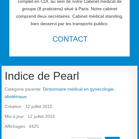
complet en CDI, au sein de notre Cabinet médical de
groupe (8 praticiens) situé à Paris. Notre cabinet
comprend deux secrétaires. Cabinet médical standing,
bien desservi par les transports publics.
CONTACT
Indice de Pearl
Catégorie parente:
Dictionnaire médical en gynécologie-
obstétrique
Création : 12 juillet 2015
Mis à jour : 12 juillet 2015
Affichages : 4425
Vote utilisateur:
2
/
5