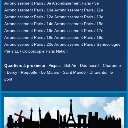
Arrondissement Paris / 8e Arrondissement Paris / 9e
Arrondissement Paris / 10e Arrondissement Paris / 11e
Arrondissement Paris / 12e Arrondissement Paris / 13e
Arrondissement Paris / 14e Arrondissement Paris / 15e
Arrondissement Paris / 16e Arrondissement Paris / 17e
Arrondissement Paris / 18e Arrondissement Paris / 19e
Arrondissement Paris / 20e Arrondissement Paris / Gynécologue
Paris 11 / Colposcopie Paris Nation
Quartiers à proximité
: Picpus - Bel-Air - Daumesnil - Charonne
- Bercy - Roquette - Le Marais - Saint Mandé - Charenton le
pont