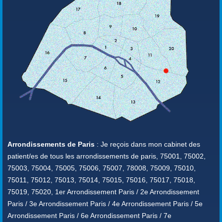
Arrondissements de Paris
: Je reçois dans mon cabinet des
patient/es de tous les arrondissements de paris, 75001, 75002,
75003, 75004, 75005, 75006, 75007, 78008, 75009, 75010,
75011, 75012, 75013, 75014, 75015, 75016, 75017, 75018,
75019, 75020, 1er Arrondissement Paris / 2e Arrondissement
Paris / 3e Arrondissement Paris / 4e Arrondissement Paris / 5e
Arrondissement Paris / 6e Arrondissement Paris / 7e