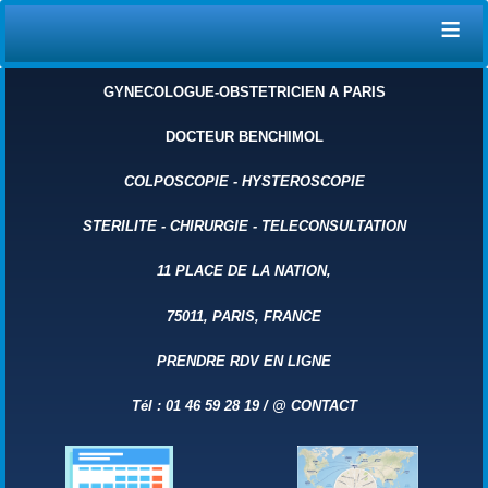
≡
GYNECOLOGUE-OBSTETRICIEN A PARIS
DOCTEUR BENCHIMOL
COLPOSCOPIE
-
HYSTEROSCOPIE
STERILITE
-
CHIRURGIE
-
TELECONSULTATION
11 PLACE DE LA NATION,
75011, PARIS, FRANCE
PRENDRE RDV EN LIGNE
Tél : 01 46 59 28 19 /
@
CONTACT