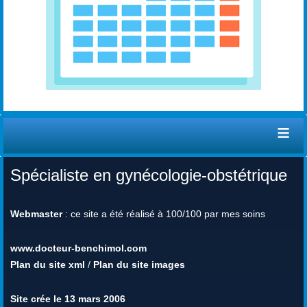
≡
Spécialiste en gynécologie-obstétrique
Webmaster
: ce site a été réalisé à 100/100 par mes soins
www.docteur-benchimol.com
Plan du site xml
/
Plan du site images
Site crée le 13 mars 2006