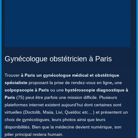
Gynécologue obstétricien à Paris
Trouver
à Paris un gynécologue médical et obstétrique
spécialiste
proposant la prise de rendez-vous en ligne
,
une
colpopscopie à Paris
ou une
hystéroscopie diagnostique à
Paris
(75) peut être parfois une mission difficile. Plusieurs
plateformes internet existent aujourd’hui dont certaines sont
virtuelles (Doctolib, Maiia, Livi, Queldoc etc.., ) et présentent un
choix de gynécologues, leurs photos ainsi que leurs
disponibilités. Bien que la médecine devient numérique, son
pilier principal restera humain.