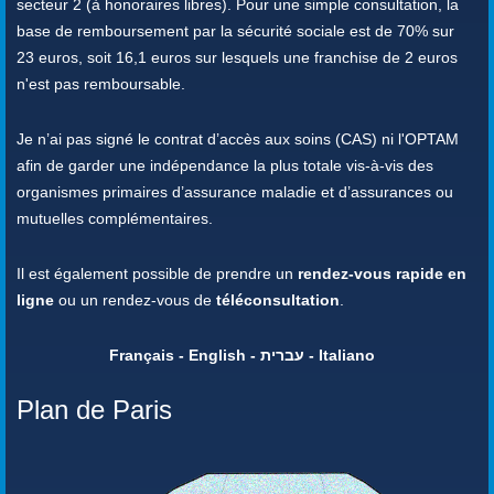
secteur 2 (à honoraires libres). Pour une simple consultation, la
base de remboursement par la sécurité sociale est de 70% sur
23 euros, soit 16,1 euros sur lesquels une franchise de 2 euros
n'est pas remboursable.
Je n’ai pas signé le contrat d’accès aux soins (CAS) ni l'OPTAM
afin de garder une indépendance la plus totale vis-à-vis des
organismes primaires d’assurance maladie et d’assurances ou
mutuelles complémentaires.
Il est également possible de prendre un
rendez-vous rapide en
ligne
ou un rendez-vous de
téléconsultation
.
Français - English - עברית - Italiano
Plan de Paris