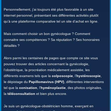
Personnellement, j’ai toujours été plus favorable à un site
internet personnel, présentant ses différentes activités plutôt
qu’à une plateforme comparative tel un site d’achat en ligne.
Mais comment choisir un bon gynécologue ? Comment
connaitre ses compétences ? Sa réputation ? Ses honoraires
détaillés ?
Alors parmi les centaines de pages que compte ce site vous
pouvez trouver des articles concernant la gynécologie,
l’obstétrique, la procréation médicalement assistée, les
différents examens tels que la
colposcopie
, l’
hystéroscopie
,
le dépistage du
Papillomavirus (HPV)
, différentes interventions
tel que la
conisation
, l'
hyménoplastie
, des photos originales,
la
téléconsultation
et bien plus encore.
Je suis un gynécologue-obstétricien homme, exerçant en