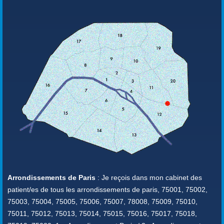
Arrondissements de Paris
: Je reçois dans mon cabinet des
patient/es de tous les arrondissements de paris, 75001, 75002,
75003, 75004, 75005, 75006, 75007, 78008, 75009, 75010,
75011, 75012, 75013, 75014, 75015, 75016, 75017, 75018,