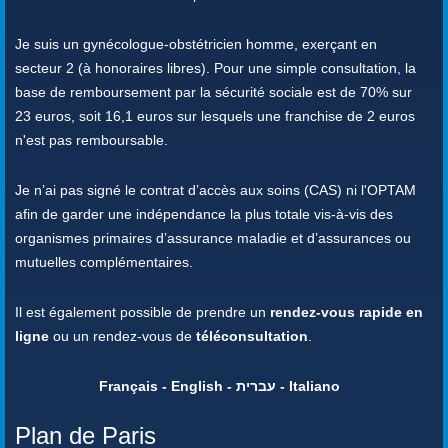
Je suis un gynécologue-obstétricien homme, exerçant en
secteur 2 (à honoraires libres). Pour une simple consultation, la
base de remboursement par la sécurité sociale est de 70% sur
23 euros, soit 16,1 euros sur lesquels une franchise de 2 euros
n'est pas remboursable.
Je n’ai pas signé le contrat d’accès aux soins (CAS) ni l'OPTAM
afin de garder une indépendance la plus totale vis-à-vis des
organismes primaires d’assurance maladie et d’assurances ou
mutuelles complémentaires.
Il est également possible de prendre un
rendez-vous rapide en
ligne
ou un rendez-vous de
téléconsultation
.
Français - English - עברית - Italiano
Plan de Paris