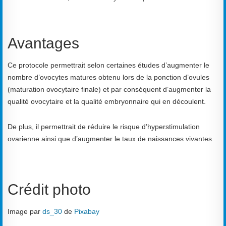
Avantages
Ce protocole permettrait selon certaines études d’augmenter le
nombre d’ovocytes matures obtenu lors de la ponction d’ovules
(maturation ovocytaire finale) et par conséquent d’augmenter la
qualité ovocytaire et la qualité embryonnaire qui en découlent.
De plus, il permettrait de réduire le risque d’hyperstimulation
ovarienne ainsi que d’augmenter le taux de naissances vivantes.
Crédit photo
Image par
ds_30
de
Pixabay