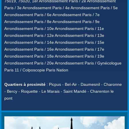
75019, 75020, 1er Arrondissement Paris / 2e Arrondissement
Paris / 3e Arrondissement Paris / 4e Arrondissement Paris / 5e
Arrondissement Paris / 6e Arrondissement Paris / 7e
Arrondissement Paris / 8e Arrondissement Paris / 9e
Arrondissement Paris / 10e Arrondissement Paris / 11e
Arrondissement Paris / 12e Arrondissement Paris / 13e
Arrondissement Paris / 14e Arrondissement Paris / 15e
Arrondissement Paris / 16e Arrondissement Paris / 17e
Arrondissement Paris / 18e Arrondissement Paris / 19e
Arrondissement Paris / 20e Arrondissement Paris / Gynécologue
Paris 11 / Colposcopie Paris Nation
Quartiers à proximité
: Picpus - Bel-Air - Daumesnil - Charonne
- Bercy - Roquette - Le Marais - Saint Mandé - Charenton le
pont