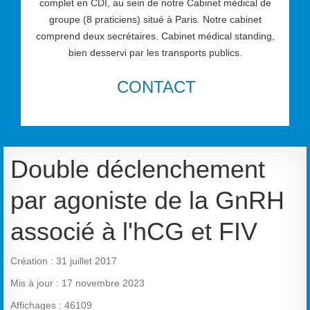
complet en CDI, au sein de notre Cabinet médical de
groupe (8 praticiens) situé à Paris. Notre cabinet
comprend deux secrétaires. Cabinet médical standing,
bien desservi par les transports publics.
CONTACT
Double déclenchement
par agoniste de la GnRH
associé à l'hCG et FIV
Création : 31 juillet 2017
Mis à jour : 17 novembre 2023
Affichages : 46109