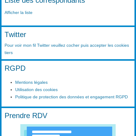
Liste des correspondants
Afficher la liste
Twitter
Pour voir mon fil Twitter veuillez cocher puis accepter les cookies
tiers
RGPD
Mentions légales
Utilisation des cookies
Politique de protection des données et engagement RGPD
Prendre RDV