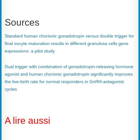
Sources
Standard human chorionic gonadotropin versus double trigger for
final oocyte maturation results in different granulosa cells gene
expressions: a pilot study
Dual trigger with combination of gonadotropin-releasing hormone
agonist and human chorionic gonadotropin significantly improves
the live-birth rate for normal responders in GnRH-antagonist
cycles
A lire aussi