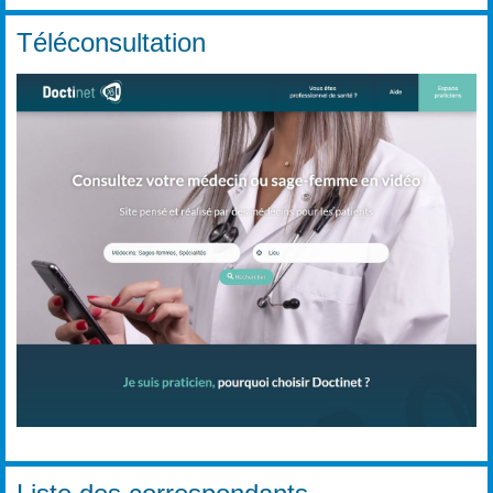
Téléconsultation