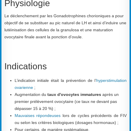
Physiologie
Le déclenchement par les Gonadotrophines chorioniques a pour
objectif de se substituer au pic naturel de LH et ainsi d’induire une
lutéinisation des cellules de la granulosa et une maturation
ovocytaire finale avant la ponction d’ovule.
Indications
L’indication initiale était la prévention de l’
hyperstimulation
ovarienne
;
Augmentation du
taux d'ovocytes immatures
après un
premier prélèvement ovocytaire (ce taux ne devant pas
dépasser 15 à 20 %) ;
Mauvaises répondeuses
lors de cycles précédents de FIV
ou selon les critères biologiques (dosages hormonaux) ;
Pour certains, de manière systématique.