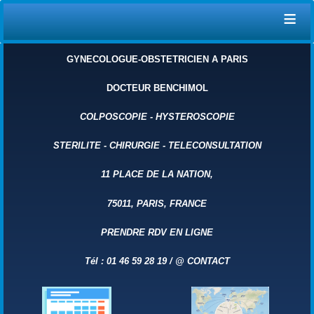
≡
GYNECOLOGUE-OBSTETRICIEN A PARIS
DOCTEUR BENCHIMOL
COLPOSCOPIE
-
HYSTEROSCOPIE
STERILITE
-
CHIRURGIE
-
TELECONSULTATION
11 PLACE DE LA NATION,
75011, PARIS, FRANCE
PRENDRE RDV EN LIGNE
Tél : 01 46 59 28 19 /
@ CONTACT