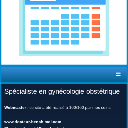
≡
Spécialiste en gynécologie-obstétrique
Webmaster
: ce site a été réalisé à 100/100 par mes soins
www.docteur-benchimol.com