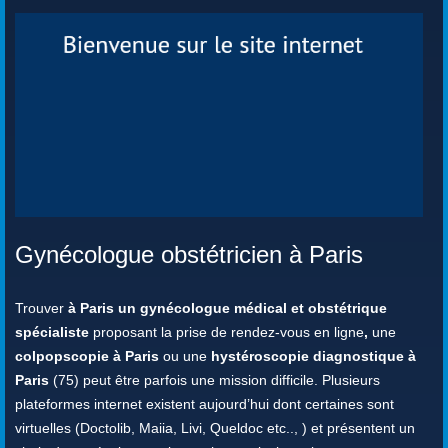
Gynécologue obstétricien à Paris
Trouver
à Paris un gynécologue médical et obstétrique
spécialiste
proposant la prise de rendez-vous en ligne
,
une
colpopscopie à Paris
ou une
hystéroscopie diagnostique à
Paris
(75) peut être parfois une mission difficile. Plusieurs
plateformes internet existent aujourd’hui dont certaines sont
virtuelles (Doctolib, Maiia, Livi, Queldoc etc.., ) et présentent un