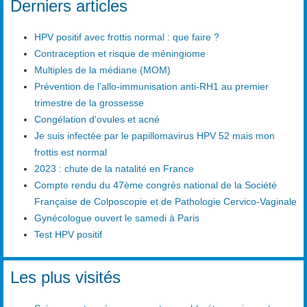
Derniers articles
HPV positif avec frottis normal : que faire ?
Contraception et risque de méningiome
Multiples de la médiane (MOM)
Prévention de l’allo-immunisation anti-RH1 au premier
trimestre de la grossesse
Congélation d'ovules et acné
Je suis infectée par le papillomavirus HPV 52 mais mon
frottis est normal
2023 : chute de la natalité en France
Compte rendu du 47ème congrès national de la Société
Française de Colposcopie et de Pathologie Cervico-Vaginale
Gynécologue ouvert le samedi à Paris
Test HPV positif
Les plus visités