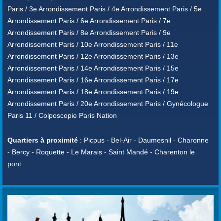
Paris / 3e Arrondissement Paris / 4e Arrondissement Paris / 5e
Arrondissement Paris / 6e Arrondissement Paris / 7e
Arrondissement Paris / 8e Arrondissement Paris / 9e
Arrondissement Paris / 10e Arrondissement Paris / 11e
Arrondissement Paris / 12e Arrondissement Paris / 13e
Arrondissement Paris / 14e Arrondissement Paris / 15e
Arrondissement Paris / 16e Arrondissement Paris / 17e
Arrondissement Paris / 18e Arrondissement Paris / 19e
Arrondissement Paris / 20e Arrondissement Paris / Gynécologue
Paris 11 / Colposcopie Paris Nation
Quartiers à proximité
: Picpus - Bel-Air - Daumesnil - Charonne
- Bercy - Roquette - Le Marais - Saint Mandé - Charenton le
pont