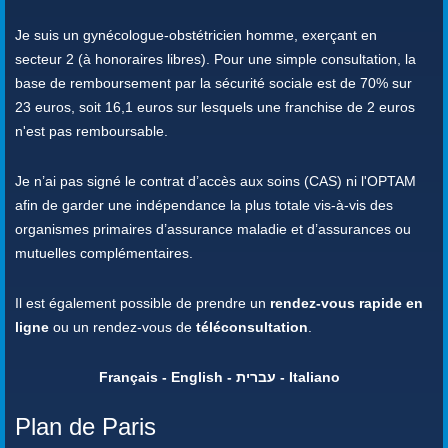
Je suis un gynécologue-obstétricien homme, exerçant en
secteur 2 (à honoraires libres). Pour une simple consultation, la
base de remboursement par la sécurité sociale est de 70% sur
23 euros, soit 16,1 euros sur lesquels une franchise de 2 euros
n'est pas remboursable.
Je n’ai pas signé le contrat d’accès aux soins (CAS) ni l'OPTAM
afin de garder une indépendance la plus totale vis-à-vis des
organismes primaires d’assurance maladie et d’assurances ou
mutuelles complémentaires.
Il est également possible de prendre un
rendez-vous rapide en
ligne
ou un rendez-vous de
téléconsultation
.
Français - English - עברית - Italiano
Plan de Paris