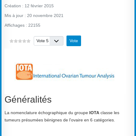
Création : 12 février 2015
Mis à jour : 20 novembre 2021
Affichages : 22155
Veuillez voter
Généralités
La nomenclature échographique du groupe
IOTA
classe les
tumeurs présumées bénignes de l'ovaire en 6 catégories.