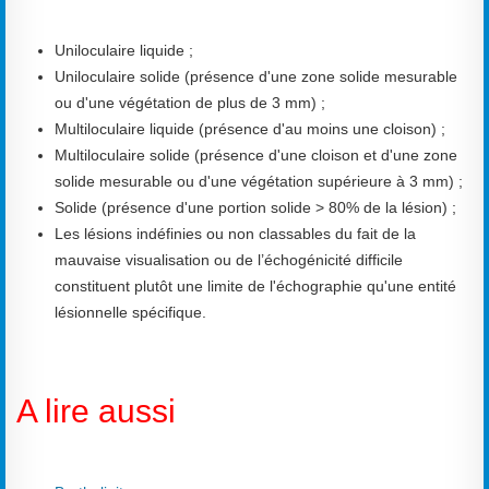
Uniloculaire liquide ;
Uniloculaire solide (présence d'une zone solide mesurable
ou d'une végétation de plus de 3 mm) ;
Multiloculaire liquide (présence d'au moins une cloison) ;
Multiloculaire solide (présence d'une cloison et d'une zone
solide mesurable ou d'une végétation supérieure à 3 mm) ;
Solide (présence d'une portion solide > 80% de la lésion) ;
Les lésions indéfinies ou non classables du fait de la
mauvaise visualisation ou de l’échogénicité difficile
constituent plutôt une limite de l'échographie qu'une entité
lésionnelle spécifique.
A lire aussi