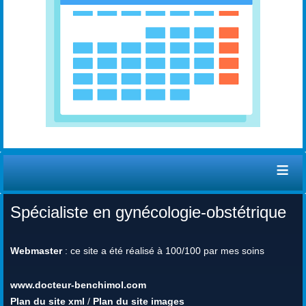
≡
Spécialiste en gynécologie-obstétrique
Webmaster
: ce site a été réalisé à 100/100 par mes soins
www.docteur-benchimol.com
Plan du site xml
/
Plan du site images