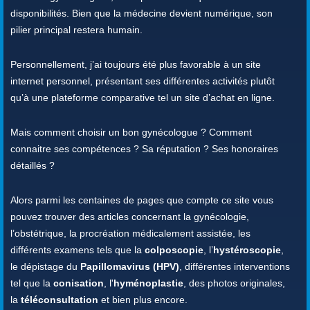
disponibilités. Bien que la médecine devient numérique, son
pilier principal restera humain.
Personnellement, j’ai toujours été plus favorable à un site
internet personnel, présentant ses différentes activités plutôt
qu’à une plateforme comparative tel un site d’achat en ligne.
Mais comment choisir un bon gynécologue ? Comment
connaitre ses compétences ? Sa réputation ? Ses honoraires
détaillés ?
Alors parmi les centaines de pages que compte ce site vous
pouvez trouver des articles concernant la gynécologie,
l’obstétrique, la procréation médicalement assistée, les
différents examens tels que la
colposcopie
, l’
hystéroscopie
,
le dépistage du
Papillomavirus (HPV)
, différentes interventions
tel que la
conisation
, l'
hyménoplastie
, des photos originales,
la
téléconsultation
et bien plus encore.