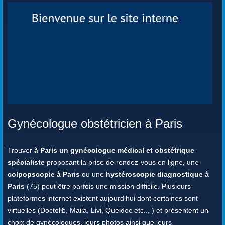
Gynécologue obstétricien à Paris
Trouver
à Paris un gynécologue médical et obstétrique
spécialiste
proposant la prise de rendez-vous en ligne
,
une
colpopscopie à Paris
ou une
hystéroscopie diagnostique à
Paris
(75) peut être parfois une mission difficile. Plusieurs
plateformes internet existent aujourd’hui dont certaines sont
virtuelles (Doctolib, Maiia, Livi, Queldoc etc.., ) et présentent un
choix de gynécologues, leurs photos ainsi que leurs