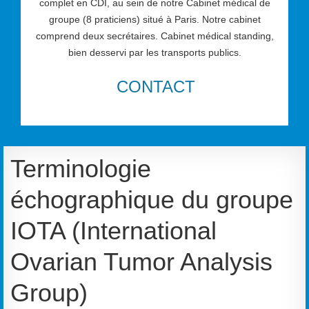
complet en CDI, au sein de notre Cabinet médical de
groupe (8 praticiens) situé à Paris. Notre cabinet
comprend deux secrétaires. Cabinet médical standing,
bien desservi par les transports publics.
CONTACT
Terminologie
échographique du groupe
IOTA (International
Ovarian Tumor Analysis
Group)