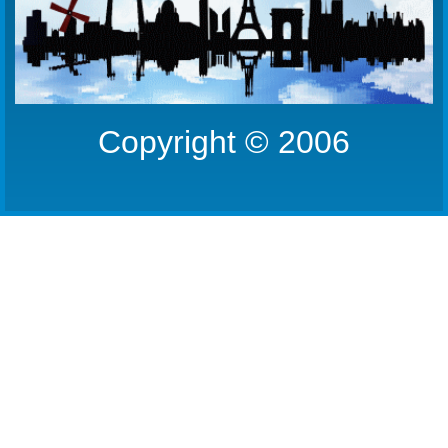
Copyright © 2006