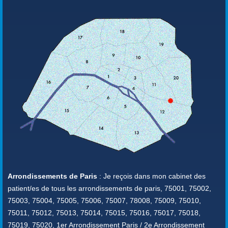
Arrondissements de Paris
: Je reçois dans mon cabinet des
patient/es de tous les arrondissements de paris, 75001, 75002,
75003, 75004, 75005, 75006, 75007, 78008, 75009, 75010,
75011, 75012, 75013, 75014, 75015, 75016, 75017, 75018,
75019, 75020, 1er Arrondissement Paris / 2e Arrondissement