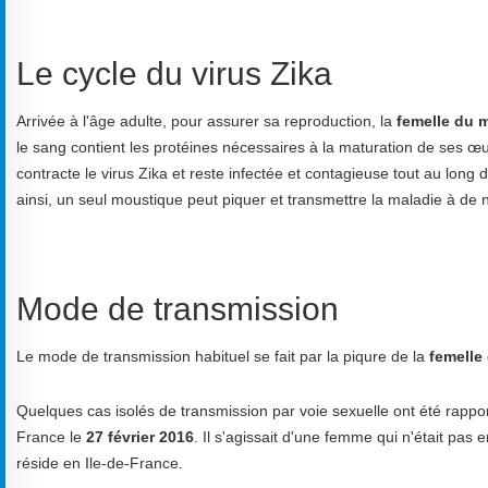
Le cycle du virus Zika
Arrivée à l'âge adulte, pour assurer sa reproduction, la
femelle du 
le sang contient les protéines nécessaires à la maturation de ses œu
contracte le virus Zika et reste infectée et contagieuse tout au long
ainsi, un seul moustique peut piquer et transmettre la maladie à d
Mode de transmission
Le mode de transmission habituel se fait par la piqure de la
femelle
Quelques cas isolés de transmission par voie sexuelle ont été rappo
France le
27 février 2016
. Il s'agissait d'une femme qui n'était pa
réside en Ile-de-France.