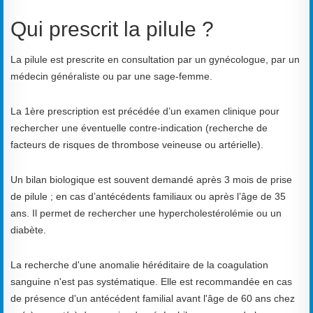
Qui prescrit la pilule ?
La pilule est prescrite en consultation par un gynécologue, par un
médecin généraliste ou par une sage-femme.
La 1ère prescription est précédée d’un examen clinique pour
rechercher une éventuelle contre-indication (recherche de
facteurs de risques de thrombose veineuse ou artérielle).
Un bilan biologique est souvent demandé après 3 mois de prise
de pilule ; en cas d’antécédents familiaux ou après l’âge de 35
ans. Il permet de rechercher une hypercholestérolémie ou un
diabète.
La recherche d'une anomalie héréditaire de la coagulation
sanguine n'est pas systématique. Elle est recommandée en cas
de présence d'un antécédent familial avant l'âge de 60 ans chez