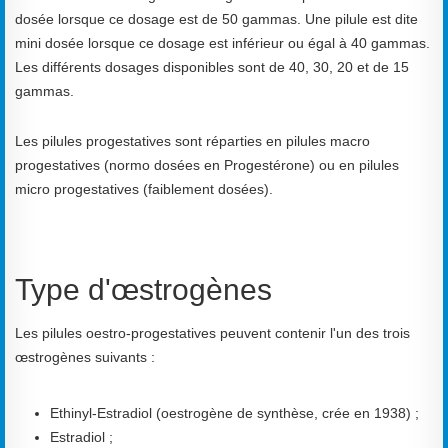
dosée lorsque ce dosage est de 50 gammas. Une pilule est dite
mini dosée lorsque ce dosage est inférieur ou égal à 40 gammas.
Les différents dosages disponibles sont de 40, 30, 20 et de 15
gammas.
Les pilules progestatives sont réparties en pilules macro
progestatives (normo dosées en Progestérone) ou en pilules
micro progestatives (faiblement dosées).
Type d'œstrogènes
Les pilules oestro-progestatives peuvent contenir l'un des trois
œstrogènes suivants :
Ethinyl-Estradiol (oestrogène de synthèse, crée en 1938) ;
Estradiol ;