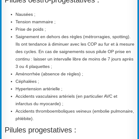
Nausées ;
Tension mammaire ;
Prise de poids ;
Saignement en dehors des règles (métrorragies, spotting).
Ils ont tendance à diminuer avec les COP au fur et à mesure
des cycles. En cas de saignements sous pilule OP prise en
continu : laisser un intervalle libre de moins de 7 jours après
3 ou 4 plaquettes ;
Aménorrhée (absence de règles) ;
Céphalées ;
Hypertension artérielle ;
Accidents vasculaires artériels (en particulier AVC et
infarctus du myocarde) ;
Accidents thromboemboliques veineux (embolie pulmonaire,
phlébite).
Pilules progestatives :