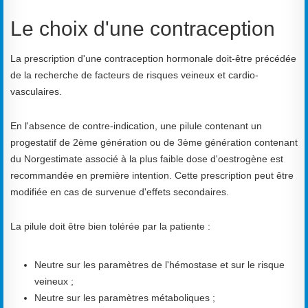
Le choix d'une contraception
La prescription d'une contraception hormonale doit-être précédée
de la recherche de facteurs de risques veineux et cardio-
vasculaires.
En l'absence de contre-indication, une pilule contenant un
progestatif de 2ème génération ou de 3ème génération contenant
du Norgestimate associé à la plus faible dose d'oestrogène est
recommandée en première intention. Cette prescription peut être
modifiée en cas de survenue d'effets secondaires.
La pilule doit être bien tolérée par la patiente :
Neutre sur les paramètres de l'hémostase et sur le risque
veineux ;
Neutre sur les paramètres métaboliques ;