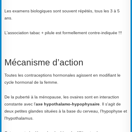
Les examens biologiques sont souvent répétés, tous les 3 à 5
ans.
L'association tabac + pilule est formellement contre-indiquée !!!
Mécanisme d’action
Toutes les contraceptions hormonales agissent en modifiant le
cycle hormonal de la femme.
De la puberté à la ménopause, les ovaires sont en interaction
constante avec l'
axe hypothalamo-hypophysaire
. Il s'agit de
deux petites glandes situées à la base du cerveau, l'hypophyse et
l'hypothalamus.