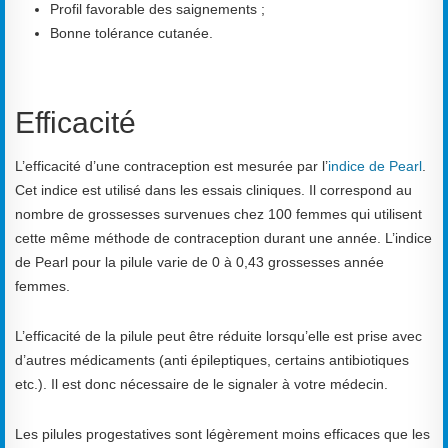
Profil favorable des saignements ;
Bonne tolérance cutanée.
Efficacité
L’efficacité d’une contraception est mesurée par l’
indice de Pearl
.
Cet indice est utilisé dans les essais cliniques. Il correspond au
nombre de grossesses survenues chez 100 femmes qui utilisent
cette même méthode de contraception durant une année. L’indice
de Pearl pour la pilule varie de 0 à 0,43 grossesses année
femmes.
L’efficacité de la pilule peut être réduite lorsqu’elle est prise avec
d’autres médicaments (anti épileptiques, certains antibiotiques
etc.). Il est donc nécessaire de le signaler à votre médecin.
Les pilules progestatives sont légèrement moins efficaces que les