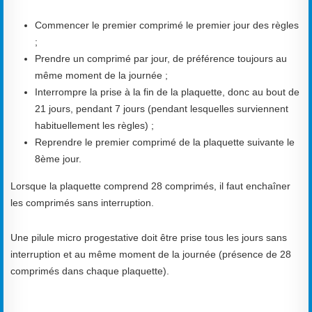
Commencer le premier comprimé le premier jour des règles
;
Prendre un comprimé par jour, de préférence toujours au
même moment de la journée ;
Interrompre la prise à la fin de la plaquette, donc au bout de
21 jours, pendant 7 jours (pendant lesquelles surviennent
habituellement les règles) ;
Reprendre le premier comprimé de la plaquette suivante le
8ème jour.
Lorsque la plaquette comprend 28 comprimés, il faut enchaîner
les comprimés sans interruption.
Une pilule micro progestative doit être prise tous les jours sans
interruption et au même moment de la journée (présence de 28
comprimés dans chaque plaquette).