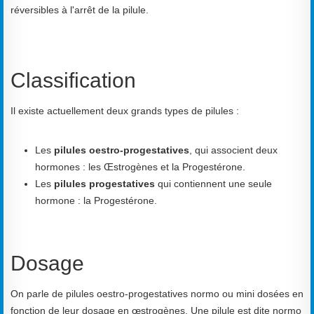
réversibles à l'arrêt de la pilule.
Classification
Il existe actuellement deux grands types de pilules :
Les
pilules oestro-progestatives
, qui associent deux
hormones : les Œstrogènes et la Progestérone.
Les
pilules progestatives
qui contiennent une seule
hormone : la Progestérone.
Dosage
On parle de pilules oestro-progestatives normo ou mini dosées en
fonction de leur dosage en œstrogènes. Une pilule est dite normo