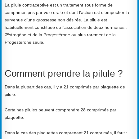
La pilule contraceptive est un traitement sous forme de
comprimés pris par voie orale et dont l’action est d’empêcher la
survenue d’une grossesse non désirée. La pilule est
habituellement constituée de l’association de deux hormones :
Œstrogène et de la Progestérone ou plus rarement de la
Progestérone seule.
Comment prendre la pilule ?
Dans la plupart des cas, il y a 21 comprimés par plaquette de
pilule.
Certaines pilules peuvent comprendre 28 comprimés par
plaquette.
Dans le cas des plaquettes comprenant 21 comprimés, il faut :