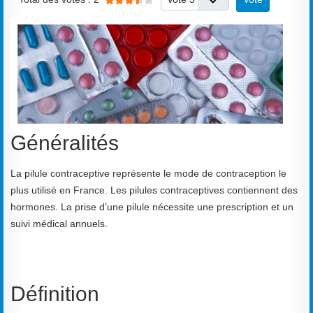
Généralités
La pilule contraceptive représente le mode de contraception le
plus utilisé en France. Les pilules contraceptives contiennent des
hormones. La prise d’une pilule nécessite une prescription et un
suivi médical annuels.
Définition