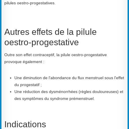
pilules oestro-progestatives.
Autres effets de la pilule
oestro-progestative
Outre son effet contraceptif, la pilule oestro-progestative
provoque également :
Une diminution de l'abondance du flux menstruel sous l'effet
du progestatif ;
Une réduction des dysménorrhées (règles douloureuses) et
des symptômes du syndrome prémenstruel.
Indications